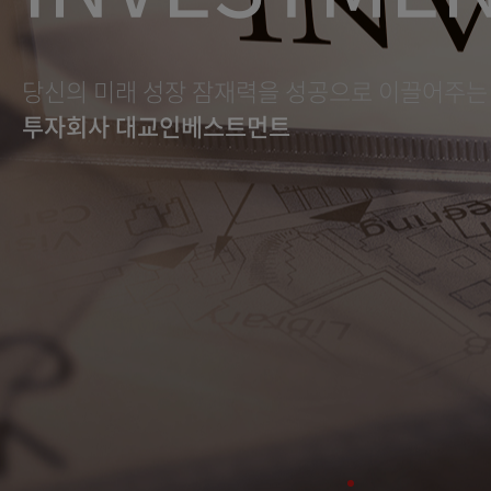
당신의 미래 성장 잠재력을 성공으로 이끌어주는
투자회사 대교인베스트먼트