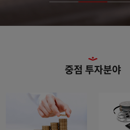
중점 투자분야